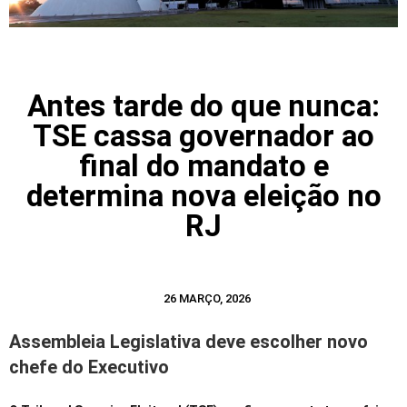
Antes tarde do que nunca:
TSE cassa governador ao
final do mandato e
determina nova eleição no
RJ
26 MARÇO, 2026
Assembleia Legislativa deve escolher novo
chefe do Executivo