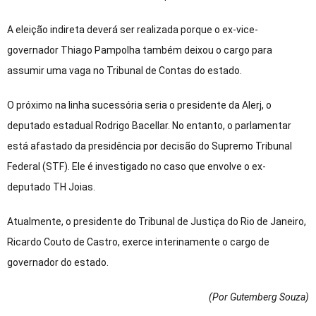
A eleição indireta deverá ser realizada porque o ex-vice-
governador Thiago Pampolha também deixou o cargo para
assumir uma vaga no Tribunal de Contas do estado.
O próximo na linha sucessória seria o presidente da Alerj, o
deputado estadual Rodrigo Bacellar. No entanto, o parlamentar
está afastado da presidência por decisão do Supremo Tribunal
Federal (STF). Ele é investigado no caso que envolve o ex-
deputado TH Joias.
Atualmente, o presidente do Tribunal de Justiça do Rio de Janeiro,
Ricardo Couto de Castro, exerce interinamente o cargo de
governador do estado.
(Por Gutemberg Souza
)