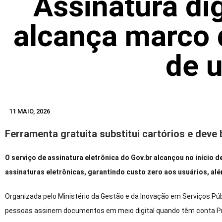
Assinatura dig
alcança marco 
de 
11 MAIO, 2026
Ferramenta gratuita substitui cartórios e deve
O serviço de assinatura eletrônica do Gov.br alcançou no início 
assinaturas eletrônicas, garantindo custo zero aos usuários, al
Organizada pelo Ministério da Gestão e da Inovação em Serviços Púb
pessoas assinem documentos em meio digital quando têm conta Pra