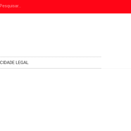
ICIDADE LEGAL