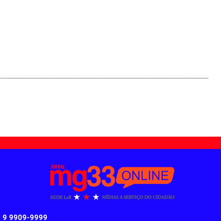
) 9 9909-9999