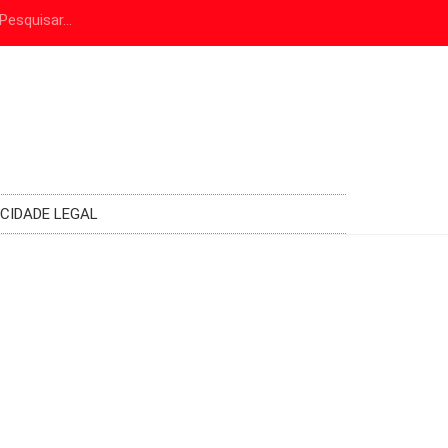
ICIDADE LEGAL