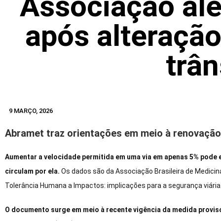
Associação ale
após alteração
trân
9 MARÇO, 2026
Abramet traz orientações em meio à renovaçã
Aumentar a velocidade permitida em uma via em apenas 5% pode e
circulam por ela.
Os dados são da Associação Brasileira de Medicina
Tolerância Humana a Impactos: implicações para a segurança viária
O documento surge em meio à recente vigência da medida provisó