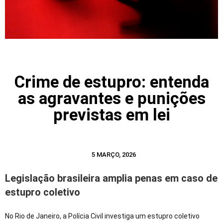
Crime de estupro: entenda
as agravantes e punições
previstas em lei
5 MARÇO, 2026
Legislação brasileira amplia penas em caso de
estupro coletivo
No Rio de Janeiro, a Polícia Civil investiga um estupro coletivo