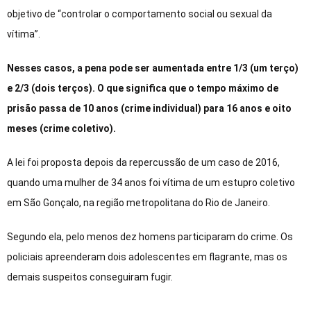
objetivo de “controlar o comportamento social ou sexual da
vítima”.
Nesses casos, a pena pode ser aumentada entre 1/3 (um terço)
e 2/3 (dois terços). O que significa que o tempo máximo de
prisão passa de 10 anos (crime individual) para 16 anos e oito
meses (crime coletivo).
A lei foi proposta depois da repercussão de um caso de 2016,
quando uma mulher de 34 anos foi vítima de um estupro coletivo
em São Gonçalo, na região metropolitana do Rio de Janeiro.
Segundo ela, pelo menos dez homens participaram do crime. Os
policiais apreenderam dois adolescentes em flagrante, mas os
demais suspeitos conseguiram fugir.