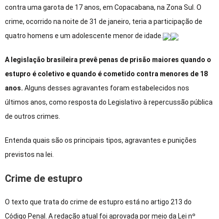
contra uma garota de 17 anos, em Copacabana, na Zona Sul. O
crime, ocorrido na noite de 31 de janeiro, teria a participação de
quatro homens e um adolescente menor de idade.
A legislação brasileira prevê penas de prisão maiores quando o
estupro é coletivo e quando é cometido contra menores de 18
anos.
Alguns desses agravantes foram estabelecidos nos
últimos anos, como resposta do Legislativo à repercussão pública
de outros crimes.
Entenda quais são os principais tipos, agravantes e punições
previstos na lei.
Crime de estupro
O texto que trata do crime de estupro está no artigo 213 do
Código Penal. A redação atual foi aprovada por meio da Lei nº