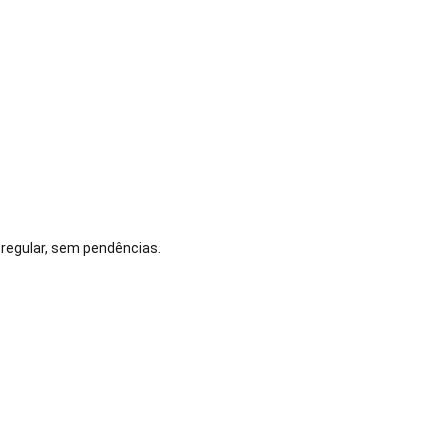
 regular, sem pendências.