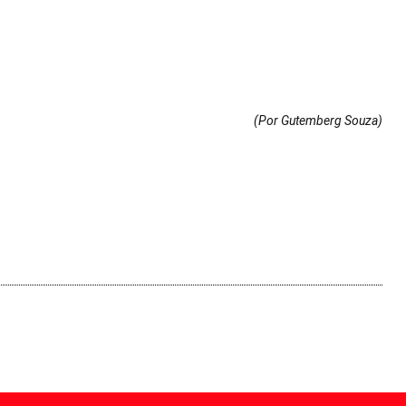
(Por Gutemberg Souza
)