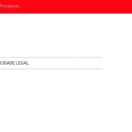
ICIDADE LEGAL