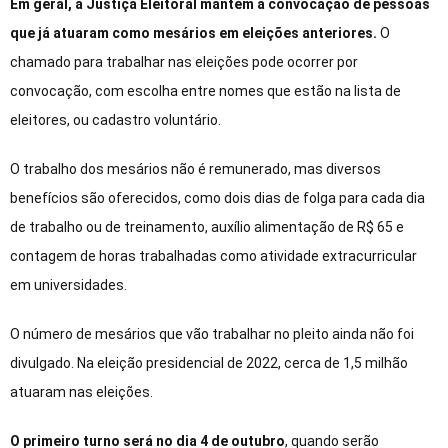
Em geral, a Justiça Eleitoral mantém a convocação de pessoas
que já atuaram como mesários em eleições anteriores.
O
chamado para trabalhar nas eleições pode ocorrer por
convocação, com escolha entre nomes que estão na lista de
eleitores, ou cadastro voluntário.
O trabalho dos mesários não é remunerado, mas diversos
benefícios são oferecidos, como dois dias de folga para cada dia
de trabalho ou de treinamento, auxílio alimentação de R$ 65 e
contagem de horas trabalhadas como atividade extracurricular
em universidades.
O número de mesários que vão trabalhar no pleito ainda não foi
divulgado. Na eleição presidencial de 2022, cerca de 1,5 milhão
atuaram nas eleições.
O primeiro turno será no dia 4 de outubro
, quando serão