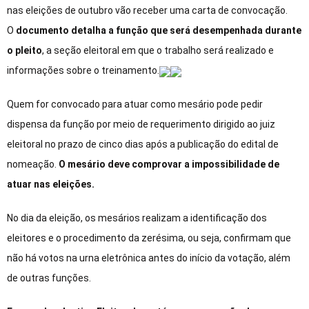
nas eleições de outubro vão receber uma carta de convocação.
O
documento detalha a função que será desempenhada durante
o pleito
, a seção eleitoral em que o trabalho será realizado e
informações sobre o treinamento.
Quem for convocado para atuar como mesário pode pedir
dispensa da função por meio de requerimento dirigido ao juiz
eleitoral no prazo de cinco dias após a publicação do edital de
nomeação.
O mesário deve comprovar a impossibilidade de
atuar nas eleições.
No dia da eleição, os mesários realizam a identificação dos
eleitores e o procedimento da zerésima, ou seja, confirmam que
não há votos na urna eletrônica antes do início da votação, além
de outras funções.