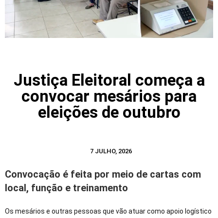
Justiça Eleitoral começa a
convocar mesários para
eleições de outubro
7 JULHO, 2026
Convocação é feita por meio de cartas com
local, função e treinamento
Os mesários e outras pessoas que vão atuar como apoio logístico