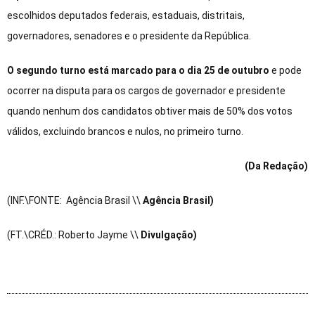
escolhidos deputados federais, estaduais, distritais,
governadores, senadores e o presidente da República.
O segundo turno está marcado para o dia 25 de outubro
e pode
ocorrer na disputa para os cargos de governador e presidente
quando nenhum dos candidatos obtiver mais de 50% dos votos
válidos, excluindo brancos e nulos, no primeiro turno.
(Da Redação)
(INF.\FONTE: Agência Brasil \\
Agência Brasil)
(FT.\CRÉD.: Roberto Jayme \\
Divulgação)