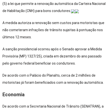
(5) a lei que permite a renovação automática da Carteira Nacional
de Habilitação (CNH) para bons condutores.
A medida autoriza a renovação sem custos para motoristas que
não cometeram infrações de trânsito sujeitas à pontuação nos
últimos 12 meses.
A sanção presidencial ocorreu após o Senado aprovar a Medida
Provisória (MP) 1327/25), criada em dezembro do ano passado
pelo governo federal beneficiar os condutores.
De acordo com o Palácio do Planalto, cerca de 2 milhões de
motoristas já foram beneficiados com a renovação automática.
Economia
De acordo com a Secretaria Nacional de Trânsito (SENATRAN), a