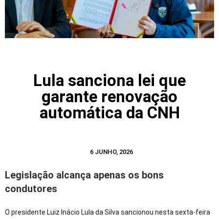
Lula sanciona lei que
garante renovação
automática da CNH
6 JUNHO, 2026
Legislação alcança apenas os bons
condutores
O presidente Luiz Inácio Lula da Silva sancionou nesta sexta-feira