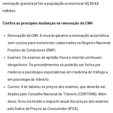
renovação gratuita já fez a população economizar R$ 854,8
milhões.
Confira as principais mudanças na renovação da CNH
Renovação da CNH: A nova lei garante a renovação automática
sem custos para motoristas cadastrados no Registro Nacional
Positivo de Condutores (RNP).
Exames: Os exames de aptidão física e mental continuam
obrigatórios. Os procedimentos só poderão ser feitos por
médicos e psicólogos especialistas em medicina do tráfego e
em psicologia do trânsito.
Custos: A lei tabelou os preços dos exames, que deverão ser
fixados pelo Conselho Nacional de Trânsito (CONTRAN). Além
disso, ficou instituído o reajuste anual dos preços dos exames
pelo Índice de Preços ao Consumidor (IPCA).