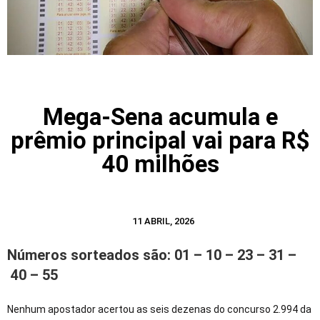
Mega-Sena acumula e
prêmio principal vai para R$
40 milhões
11 ABRIL, 2026
Números sorteados são: 01 – 10 – 23 – 31 –
40 – 55
Nenhum apostador acertou as seis dezenas do concurso 2.994 da