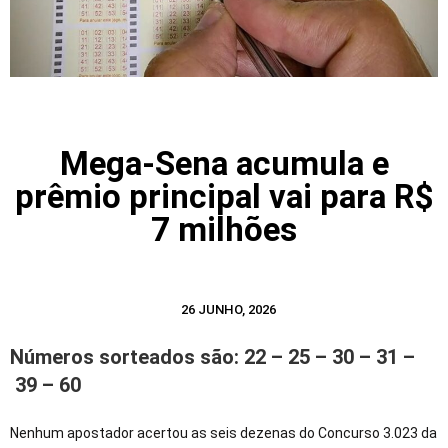
Mega-Sena acumula e
prêmio principal vai para R$
7 milhões
26 JUNHO, 2026
Números sorteados são: 22 – 25 – 30 – 31 –
39 – 60
Nenhum apostador acertou as seis dezenas do Concurso 3.023 da