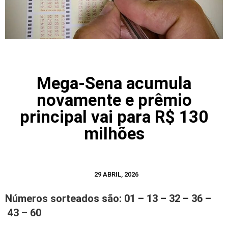
Mega-Sena acumula
novamente e prêmio
principal vai para R$ 130
milhões
29 ABRIL, 2026
Números sorteados são: 01 – 13 – 32 – 36 –
43 – 60