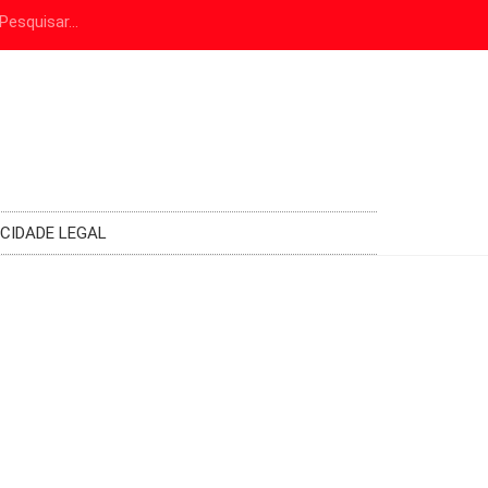
ICIDADE LEGAL