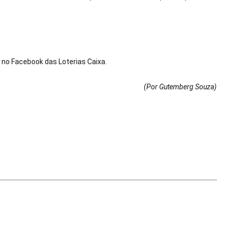
 no Facebook das Loterias Caixa.
(Por Gutemberg Souza
)