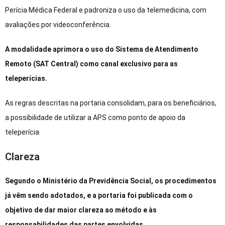
Perícia Médica Federal e padroniza o uso da telemedicina, com
avaliações por videoconferência.
A modalidade aprimora o uso do Sistema de Atendimento
Remoto (SAT Central) como canal exclusivo para as
teleperícias.
As regras descritas na portaria consolidam, para os beneficiários,
a possibilidade de utilizar a APS como ponto de apoio da
teleperícia.
Clareza
Segundo o Ministério da Previdência Social, os procedimentos
já vêm sendo adotados, e a portaria foi publicada com o
objetivo de dar maior clareza ao método e às
responsabilidades das partes envolvidas.