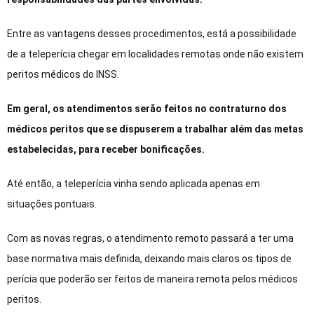
Entre as vantagens desses procedimentos, está a possibilidade
de a teleperícia chegar em localidades remotas onde não existem
peritos médicos do INSS.
Em geral, os atendimentos serão feitos no contraturno dos
médicos peritos que se dispuserem a trabalhar além das metas
estabelecidas, para receber bonificações.
Até então, a teleperícia vinha sendo aplicada apenas em
situações pontuais.
Com as novas regras, o atendimento remoto passará a ter uma
base normativa mais definida, deixando mais claros os tipos de
perícia que poderão ser feitos de maneira remota pelos médicos
peritos.