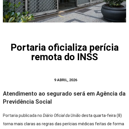
Portaria oficializa perícia
remota do INSS
9 ABRIL, 2026
Atendimento ao segurado será em Agência da
Previdência Social
Portaria publicada no
Diário Oficial da União
desta quarta-feira (8)
torna mais claras as regras das perícias médicas feitas de forma