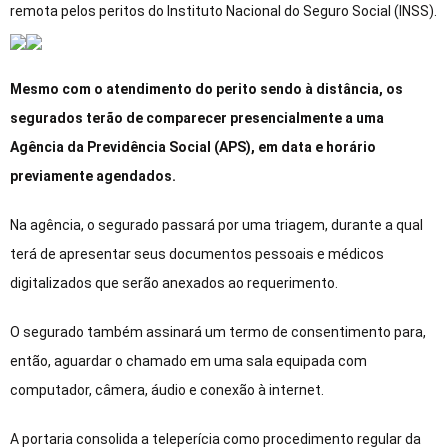
remota pelos peritos do Instituto Nacional do Seguro Social (INSS).
Mesmo com o atendimento do perito sendo à distância, os
segurados terão de comparecer presencialmente a uma
Agência da Previdência Social (APS), em data e horário
previamente agendados.
Na agência, o segurado passará por uma triagem, durante a qual
terá de apresentar seus documentos pessoais e médicos
digitalizados que serão anexados ao requerimento.
O segurado também assinará um termo de consentimento para,
então, aguardar o chamado em uma sala equipada com
computador, câmera, áudio e conexão à internet.
A portaria consolida a teleperícia como procedimento regular da