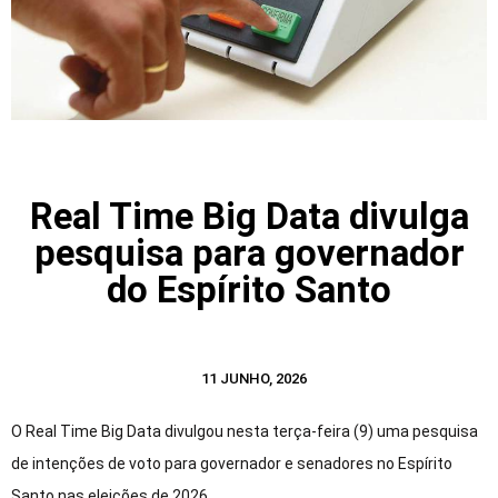
Real Time Big Data divulga
pesquisa para governador
do Espírito Santo
11 JUNHO, 2026
O Real Time Big Data divulgou nesta terça-feira (9) uma pesquisa
de intenções de voto para governador e senadores no Espírito
Santo nas eleições de 2026.