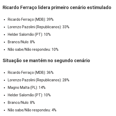
Ricardo Ferraço lidera primeiro cenário estimulado
Ricardo Ferraço (MDB): 39%
Lorenzo Pazolini (Republicanos): 33%
Helder Salomão (PT): 10%
Branco/Nulo: 8%
Não sabe/Não respondeu: 10%
Situação se mantém no segundo cenário
Ricardo Ferraço (MDB): 36%
Lorenzo Pazolini (Republicanos): 28%
Magno Malta (PL): 14%
Helder Salomão (PT): 10%
Branco/Nulo: 8%
Não sabe/Não respondeu: 4%