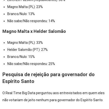
Magno Malta (PL): 23%
Branco/Nulo: 13%
Não sabe/Não respondeu: 14%
Magno Malta x Helder Salomão
Magno Malta (PL): 33%
Helder Salomão (PT): 27%
Branco/Nulo: 15%
Não sabe/Não respondeu: 25%
Pesquisa de rejeição para governador do
Espírito Santo
O Real Time Big Data perguntou aos entrevistados em quem eles
não votariam de jeito nenhum para governador do Espírito Santo.