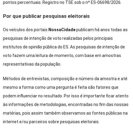
pontos percentuais. Registro no TSE sob o nº ES-06698/2026.
Por que publicar pesquisas eleitorais
Os veículos dos portais
NossaCidade
publicam há anos todas as
pesquisas de intenção de voto realizadas pelos principais
institutos de opinião pública do ES. As pesquisas de intenção de
voto fazem uma leitura de momento, com base em amostras
representativas da população.
Métodos de entrevistas, composição e número da amostra e até
mesmo a forma como uma pergunta é feita são fatores que
podem influenciar no resultado. Por isso é importante ficar atento
às informações de metodologias, encontradas no fim das nossas
matérias, pois assim também observamos as fontes públicas na
internet e/ou parceiros sobre pesquisas eleitorais.