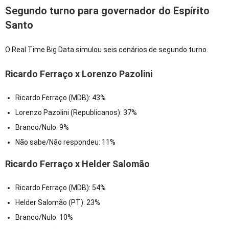
Segundo turno para governador do Espírito
Santo
O Real Time Big Data simulou seis cenários de segundo turno.
Ricardo Ferraço x Lorenzo Pazolini
Ricardo Ferraço (MDB): 43%
Lorenzo Pazolini (Republicanos): 37%
Branco/Nulo: 9%
Não sabe/Não respondeu: 11%
Ricardo Ferraço x Helder Salomão
Ricardo Ferraço (MDB): 54%
Helder Salomão (PT): 23%
Branco/Nulo: 10%