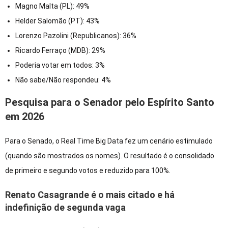
Magno Malta (PL): 49%
Helder Salomão (PT): 43%
Lorenzo Pazolini (Republicanos): 36%
Ricardo Ferraço (MDB): 29%
Poderia votar em todos: 3%
Não sabe/Não respondeu: 4%
Pesquisa para o Senador pelo Espírito Santo
em 2026
Para o Senado, o Real Time Big Data fez um cenário estimulado
(quando são mostrados os nomes). O resultado é o consolidado
de primeiro e segundo votos e reduzido para 100%.
Renato Casagrande é o mais citado e há
indefinição de segunda vaga