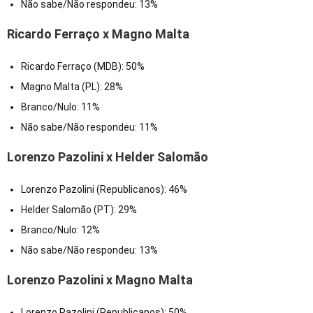
Não sabe/Não respondeu: 13%
Ricardo Ferraço x Magno Malta
Ricardo Ferraço (MDB): 50%
Magno Malta (PL): 28%
Branco/Nulo: 11%
Não sabe/Não respondeu: 11%
Lorenzo Pazolini x Helder Salomão
Lorenzo Pazolini (Republicanos): 46%
Helder Salomão (PT): 29%
Branco/Nulo: 12%
Não sabe/Não respondeu: 13%
Lorenzo Pazolini x Magno Malta
Lorenzo Pazolini (Republicanos): 50%