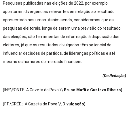
Pesquisas publicadas nas eleições de 2022, por exemplo,
apontaram divergências relevantes em relação ao resultado
apresentado nas urnas. Assim sendo, consideramos que as
pesquisas eleitorais, longe de serem uma previsão do resultado
das eleições, são ferramentas de informação à disposição dos
eleitores, já que os resultados divulgados têm potencial de
influenciar decisões de partidos, de lideranças políticas e até
mesmo os humores do mercado financeiro.
(Da Redação
)
(INF.\FONTE: A Gazeta do Povo \\
Bruno Maffi e Gustavo Ribeiro)
(FT.\CRÉD.: A Gazeta do Povo \\
Divulgação)