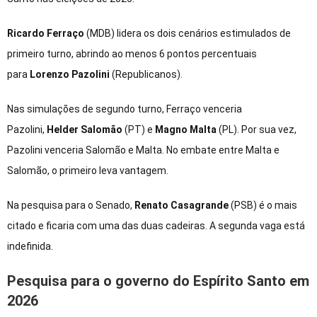
Ricardo Ferraço
(MDB) lidera os dois cenários estimulados de
primeiro turno, abrindo ao menos 6 pontos percentuais
para
Lorenzo Pazolini
(Republicanos).
Nas simulações de segundo turno, Ferraço venceria
Pazolini,
Helder Salomão
(PT) e
Magno Malta
(PL). Por sua vez,
Pazolini venceria Salomão e Malta. No embate entre Malta e
Salomão, o primeiro leva vantagem.
Na pesquisa para o Senado,
Renato Casagrande
(PSB) é o mais
citado e ficaria com uma das duas cadeiras. A segunda vaga está
indefinida.
Pesquisa para o governo do Espírito Santo em
2026