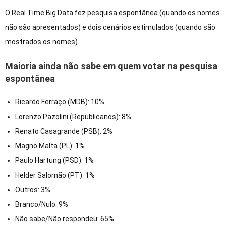
O Real Time Big Data fez pesquisa espontânea (quando os nomes
não são apresentados) e dois cenários estimulados (quando são
mostrados os nomes).
Maioria ainda não sabe em quem votar na pesquisa
espontânea
Ricardo Ferraço (MDB): 10%
Lorenzo Pazolini (Republicanos): 8%
Renato Casagrande (PSB): 2%
Magno Malta (PL): 1%
Paulo Hartung (PSD): 1%
Helder Salomão (PT): 1%
Outros: 3%
Branco/Nulo: 9%
Não sabe/Não respondeu: 65%