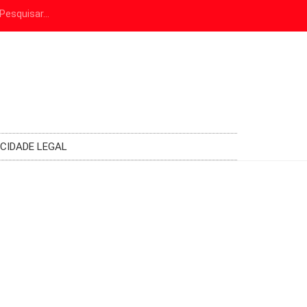
ICIDADE LEGAL