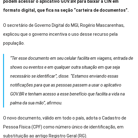
podem acessar o aplicativo GOV.BR para baixar a CIN em
formato digital, que fica na seção “carteira de documentos”.
O secretário de Governo Digital do MGI, Rogério Mascarenhas,
explicou que o governo incentiva o uso desse recurso pela
população.
“Ter esse documento em seu celular facilita em viagens, entrada de
shows ou eventos e em qualquer outra situação em que seja
necessário se identificar”, disse. “Estamos enviando essas
notificações para que as pessoas passem a usar o aplicativo
GOV.BR e tenham acesso a esse benefício que facilita a vida na
palma da sua mão”, afirmou.
O novo documento, válido em todo o país, adota o Cadastro de
Pessoa Física (CPF) como número único de identificação, em
substituição ao antigo Registro Geral (RG).