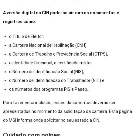
A versão digital da CIN pode incluir outros documentos e
registros como:
o Título de Eleitor,
a Carteira Nacional de Habilitação (CNH),
a Carteira de Trabalho e Previdência Social (CTPS),
a identidade funcional, o certificado militar,
o Número de Identificação Social (NIS),
o Número de Identificação do Trabalhador (NIT) e
os números dos programas PIS e Pasep.
Para fazer essa inclusão, esses documentos deverão ser
apresentados no momento da solicitação da carteira.
Esta página
do MGI informa onde solicitar no seu estado a CIN
.
Cuidado com golpes