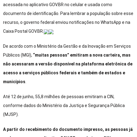
acessada no aplicativo GOV.BR no celular e usada como
documento de identificação. Para lembrar a população sobre esse
recurso, o governo federal enviou notificações no WhatsApp e na
Caixa Postal GOV.BR.
De acordo com o Ministério da Gestão e da Inovação em Serviços
Públicos (MGI),
“muitas pessoas” emitiram a nova carteira, mas
não acessaram a versão disponível na plataforma eletrônica de
acesso a serviços públicos federais e também de estados e
municípios
.
Até 12 de junho, 55,8 milhões de pessoas emitiram a CIN,
conforme dados do Ministério da Justiça e Segurança Pública
(MJSP).
A partir do recebimento do documento impresso, as pessoas já