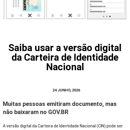
Saiba usar a versão digital
da Carteira de Identidade
Nacional
24 JUNHO, 2026
Muitas pessoas emitiram documento, mas
não baixaram no GOV.BR
A versão digital da Carteira de Identidade Nacional (CIN) pode ser