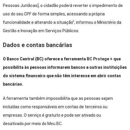
Pessoas Jurídicas], o cidadão poderá reverter o impedimento de
uso do seu CPF de forma simples, acessando a própria
funcionalidade e alterando a situação”, informou o Ministério da
Gestão e Inovação em Serviços Públicos.
Dados e contas bancárias
O Banco Central (BC) oferece a ferramenta
BC Protege +
que
possibilita às pessoas informarem bancos e outras instituições
do sistema financeiro que não têm interesse em abrir contas
bancárias.
A ferramenta também impossibilita que as pessoas sejam
incluídas como responsáveis em contas de terceiros ou
empresas. O serviço é gratuito e pode ser ativado ou
desativado por meio do
Meu BC
.