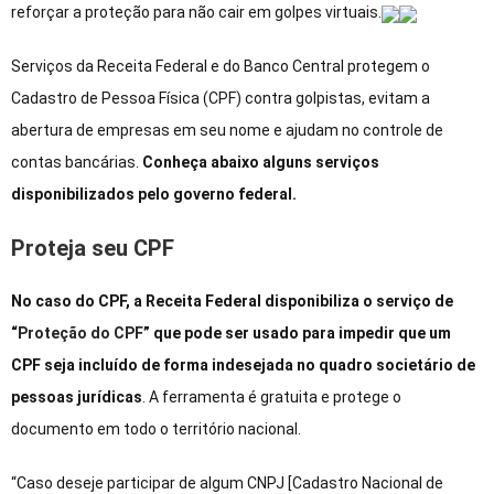
reforçar a proteção para não cair em golpes virtuais.
Serviços da Receita Federal e do Banco Central protegem o
Cadastro de Pessoa Física (CPF) contra golpistas, evitam a
abertura de empresas em seu nome e ajudam no controle de
contas bancárias.
Conheça abaixo alguns serviços
disponibilizados pelo governo federal.
Proteja seu CPF
No caso do CPF,
a Receita Federal disponibiliza o serviço de
“
Proteção do CPF
” que pode ser usado para impedir que um
CPF seja incluído de forma indesejada no quadro societário de
pessoas jurídicas
. A ferramenta é gratuita e protege o
documento em todo o território nacional.
“Caso deseje participar de algum CNPJ [Cadastro Nacional de