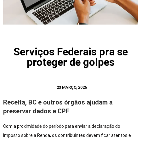
Serviços Federais pra se
proteger de golpes
23 MARÇO, 2026
Receita, BC e outros órgãos ajudam a
preservar dados e CPF
Com a proximidade do período para enviar a declaração do
Imposto sobre a Renda, os contribuintes devem ficar atentos e