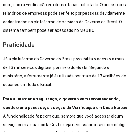
ouro, com a verificação em duas etapas habilitada. O acesso aos
relatórios de empresas pode ser feito por pessoas devidamente
cadastradas na plataforma de serviços do Governo do Brasil. O
sistema também pode ser acessado no Meu BC.
Praticidade
Já a plataforma do Governo do Brasil possibilita o acesso a mais
de 13 mil serviços digitais, por meio do Gov.br. Segundo o
ministério, a ferramenta já é utilizada por mais de 174 milhões de
usuários em todo o Brasil.
Para aumentar a segurança, o governo vem recomendando,
desde o ano passado, a adoção da Verificação em Duas Etapas
.
A funcionalidade faz com que, sempre que você acessar algum
serviço com a sua conta Gov.br, seja necessário inserir um código