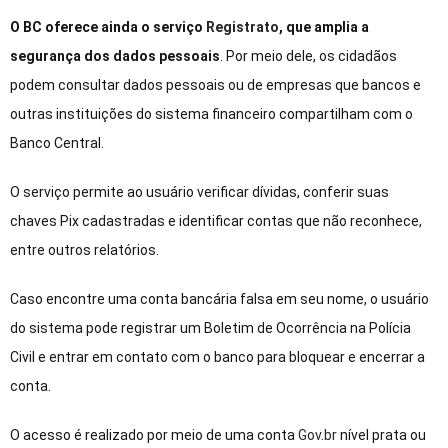
O BC oferece ainda o serviço
Registrato
, que amplia a
segurança dos dados pessoais
. Por meio dele, os cidadãos
podem consultar dados pessoais ou de empresas que bancos e
outras instituições do sistema financeiro compartilham com o
Banco Central.
O serviço permite ao usuário verificar dívidas, conferir suas
chaves Pix cadastradas e identificar contas que não reconhece,
entre outros relatórios.
Caso encontre uma conta bancária falsa em seu nome, o usuário
do sistema pode registrar um Boletim de Ocorrência na Polícia
Civil e entrar em contato com o banco para bloquear e encerrar a
conta.
O acesso é realizado por meio de uma conta
Gov.br
nível prata ou