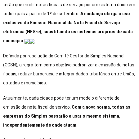
terão que emitir notas fiscais de serviço por um sistema único em
todo o país a partir de 1º de setembro.
A mudança obriga o uso
exclusivo do Emissor Nacional da Nota Fiscal de Serviço
eletrônica (NFS-e), substituindo os sistemas próprios de cada
município.
Definida por resolução do
Comitê Gestor do Simples Nacional
(CGSN)
, a regra tem como objetivo padronizar a emissão de notas
fiscais, reduzir burocracia e integrar dados tributários entre União,
estados e municípios.
Atualmente, cada cidade pode ter um modelo diferente de
emissão de nota fiscal de serviço.
Com a nova norma, todas as
empresas do Simples passarão a usar o mesmo sistema,
independentemente de onde atuam.