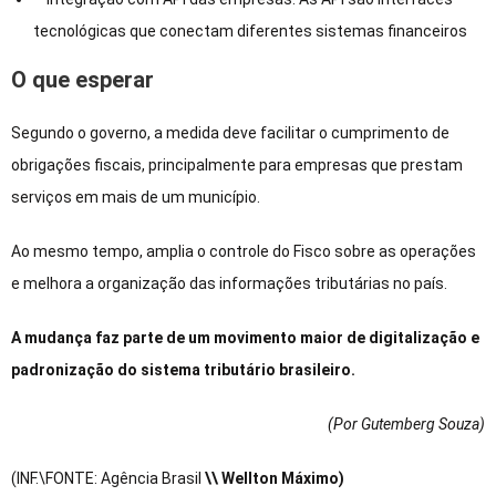
tecnológicas que conectam diferentes sistemas financeiros
O que esperar
Segundo o governo, a medida deve facilitar o cumprimento de
obrigações fiscais, principalmente para empresas que prestam
serviços em mais de um município.
Ao mesmo tempo, amplia o controle do Fisco sobre as operações
e melhora a organização das informações tributárias no país.
A mudança faz parte de um movimento maior de digitalização e
padronização do sistema tributário brasileiro.
(Por Gutemberg Souza
)
(INF.\FONTE: Agência Brasil
\\ Wellton Máximo)