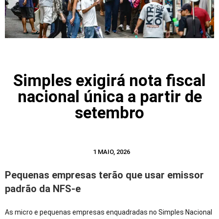
Simples exigirá nota fiscal
nacional única a partir de
setembro
1 MAIO, 2026
Pequenas empresas terão que usar emissor
padrão da NFS-e
As micro e pequenas empresas enquadradas no Simples Nacional