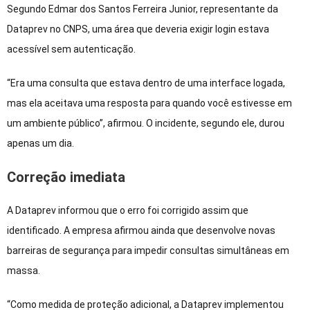
Segundo Edmar dos Santos Ferreira Junior, representante da
Dataprev no CNPS, uma área que deveria exigir login estava
acessível sem autenticação.
“Era uma consulta que estava dentro de uma interface logada,
mas ela aceitava uma resposta para quando você estivesse em
um ambiente público”, afirmou. O incidente, segundo ele, durou
apenas um dia.
Correção imediata
A Dataprev informou que o erro foi corrigido assim que
identificado. A empresa afirmou ainda que desenvolve novas
barreiras de segurança para impedir consultas simultâneas em
massa.
“Como medida de proteção adicional, a Dataprev implementou