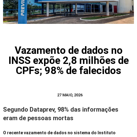
Vazamento de dados no
INSS expõe 2,8 milhões de
CPFs; 98% de falecidos
27 MAIO, 2026
Segundo Dataprev, 98% das informações
eram de pessoas mortas
O recente vazamento de dados no sistema do Instituto