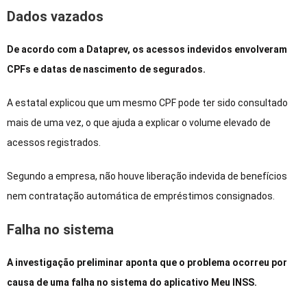
Dados vazados
De acordo com a Dataprev, os acessos indevidos envolveram
CPFs e datas de nascimento de segurados.
A estatal explicou que um mesmo CPF pode ter sido consultado
mais de uma vez, o que ajuda a explicar o volume elevado de
acessos registrados.
Segundo a empresa, não houve liberação indevida de benefícios
nem contratação automática de empréstimos consignados.
Falha no sistema
A investigação preliminar aponta que o problema ocorreu por
causa de uma falha no sistema do aplicativo Meu INSS.