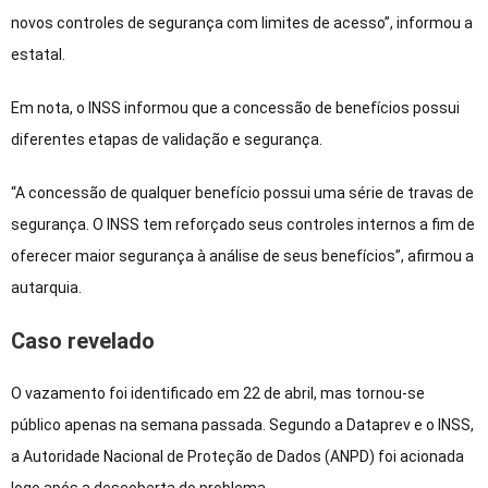
novos controles de segurança com limites de acesso”, informou a
estatal.
Em nota, o INSS informou que a concessão de benefícios possui
diferentes etapas de validação e segurança.
“A concessão de qualquer benefício possui uma série de travas de
segurança. O INSS tem reforçado seus controles internos a fim de
oferecer maior segurança à análise de seus benefícios”, afirmou a
autarquia.
Caso revelado
O vazamento foi identificado em 22 de abril, mas tornou-se
público apenas na semana passada. Segundo a Dataprev e o INSS,
a Autoridade Nacional de Proteção de Dados (ANPD) foi acionada