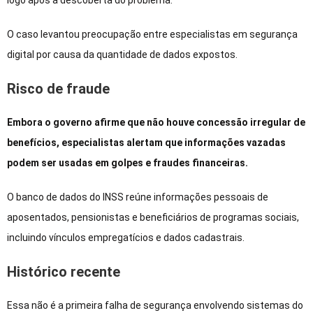
logo após a descoberta do problema.
O caso levantou preocupação entre especialistas em segurança
digital por causa da quantidade de dados expostos.
Risco de fraude
Embora o governo afirme que não houve concessão irregular de
benefícios, especialistas alertam que informações vazadas
podem ser usadas em golpes e fraudes financeiras.
O banco de dados do INSS reúne informações pessoais de
aposentados, pensionistas e beneficiários de programas sociais,
incluindo vínculos empregatícios e dados cadastrais.
Histórico recente
Essa não é a primeira falha de segurança envolvendo sistemas do