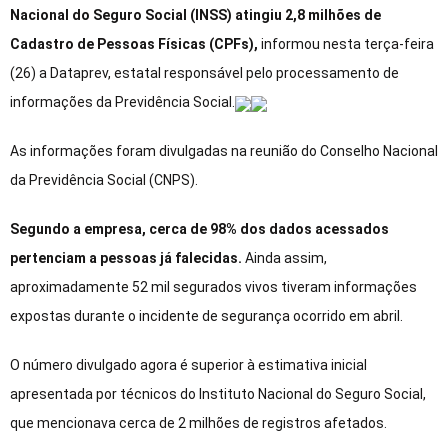
Nacional do Seguro Social (INSS) atingiu 2,8 milhões de
Cadastro de Pessoas Físicas (CPFs),
informou nesta terça-feira
(26) a Dataprev, estatal responsável pelo processamento de
informações da Previdência Social.
As informações foram divulgadas na reunião do Conselho Nacional
da Previdência Social (CNPS).
Segundo a empresa, cerca de 98% dos dados acessados
pertenciam a pessoas já falecidas.
Ainda assim,
aproximadamente 52 mil segurados vivos tiveram informações
expostas durante o incidente de segurança ocorrido em abril.
O número divulgado agora é superior à estimativa inicial
apresentada por técnicos do Instituto Nacional do Seguro Social,
que mencionava cerca de 2 milhões de registros afetados.